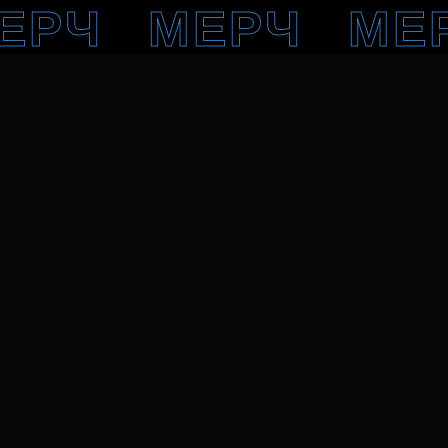
ЕРЧ
МЕРЧ
МЕ
ЕРЧ
МЕРЧ
МЕ