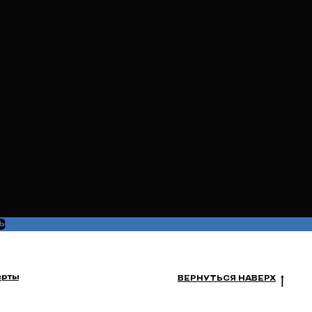
Ы
ерты
ВЕРНУТЬСЯ НАВЕРХ