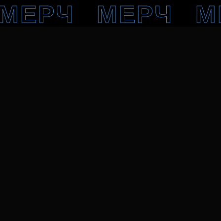
МЕРЧ
МЕРЧ
М
МЕРЧ
МЕРЧ
М