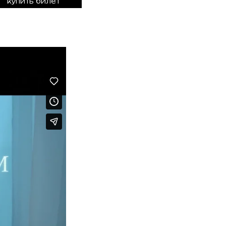
купить билет