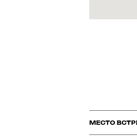
МЕСТО ВСТР