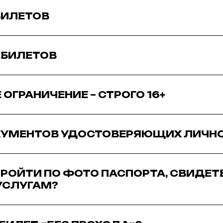
БИЛЕТОВ
 БИЛЕТОВ
ОГРАНИЧЕНИЕ – СТРОГО 16+
КУМЕНТОВ УДОСТОВЕРЯЮЩИХ ЛИЧН
РОЙТИ ПО ФОТО ПАСПОРТА, СВИДЕТ
.УСЛУГАМ?