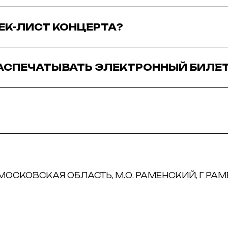
РЕК-ЛИСТ КОНЦЕРТА?
АСПЕЧАТЫВАТЬ ЭЛЕКТРОННЫЙ БИЛЕ
 МОСКОВСКАЯ ОБЛАСТЬ, М.О. РАМЕНСКИЙ, Г РАМЕ