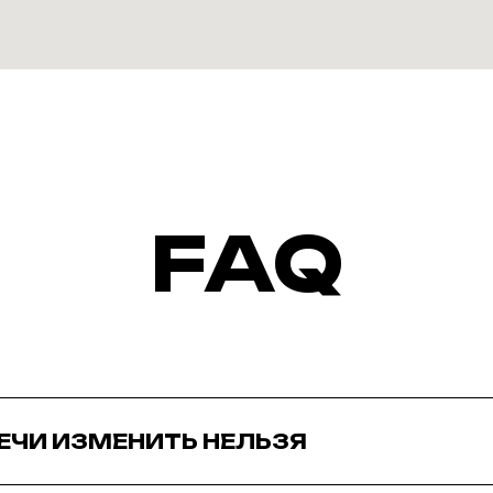
FAQ
ЕЧИ ИЗМЕНИТЬ НЕЛЬЗЯ