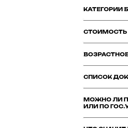
КАТЕГОРИИ 
СТОИМОСТЬ
ВОЗРАСТНОЕ 
СПИСОК ДО
МОЖНО ЛИ П
ИЛИ ПО ГОС