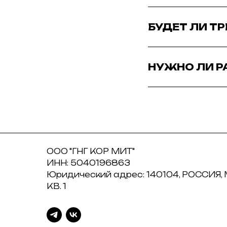
БУДЕТ ЛИ Т
НУЖНО ЛИ Р
ООО "ГНГ КОР МИТ"
ИНН: 5040196863
Юридический адрес: 140104, РОССИЯ,
КВ. 1