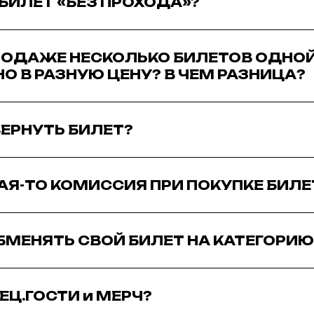
 БИЛЕТ «БЕЗ ПРОХОДА»?
РОДАЖЕ НЕСКОЛЬКО БИЛЕТОВ ОДНО
НО В РАЗНУЮ ЦЕНУ? В ЧЕМ РАЗНИЦА?
ЕРНУТЬ БИЛЕТ?
КАЯ-ТО КОМИССИЯ ПРИ ПОКУПКЕ БИЛЕ
ОБМЕНЯТЬ СВОЙ БИЛЕТ НА КАТЕГОРИ
ЕЦ.ГОСТИ и МЕРЧ?